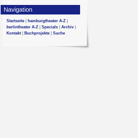
Navigation
Startseite
|
hamburgtheater A-Z
|
berlintheater A-Z
|
Specials
|
Archiv
|
Kontakt
|
Buchprojekte
|
Suche