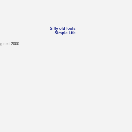
Silly old fools
Simple Life
g seit 2000