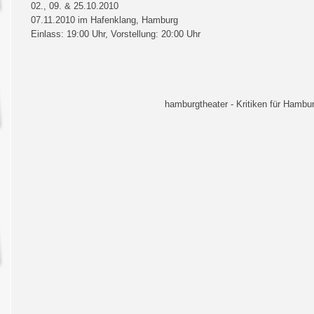
02., 09. & 25.10.2010
07.11.2010 im Hafenklang, Hamburg
Einlass: 19:00 Uhr, Vorstellung: 20:00 Uhr
hamburgtheater - Kritiken für Hambur