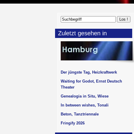
Zuletzt gesehen in
Der jüngste Tag, Heizkraftwerk
Waiting for Godot, Ernst Deutsch
Theater
Genealogia in Situ, Wiese
In between wishes, Tonali
Beton, Tanztriennale
Fringify 2026