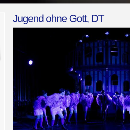
Jugend ohne Gott, DT