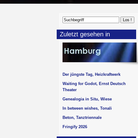
Zuletzt gesehen in
Der jüngste Tag, Heizkraftwerk
Waiting for Godot, Ernst Deutsch
Theater
Genealogia in Situ, Wiese
In between wishes, Tonali
Beton, Tanztriennale
Fringify 2026