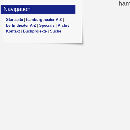
ham
Navigation
Startseite
|
hamburgtheater A-Z
|
berlintheater A-Z
|
Specials
|
Archiv
|
Kontakt
|
Buchprojekte
|
Suche