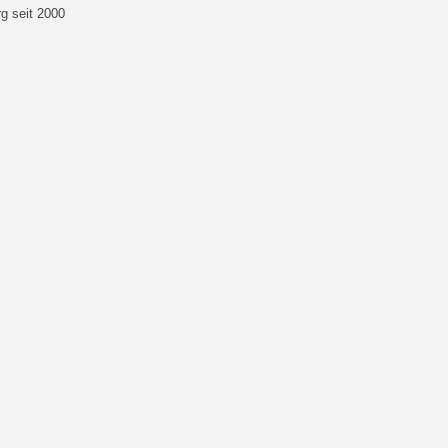
g seit 2000