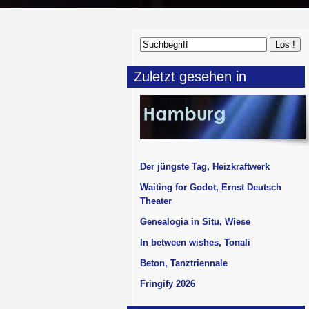
Zuletzt gesehen in
Der jüngste Tag, Heizkraftwerk
Waiting for Godot, Ernst Deutsch
Theater
Genealogia in Situ, Wiese
In between wishes, Tonali
Beton, Tanztriennale
Fringify 2026