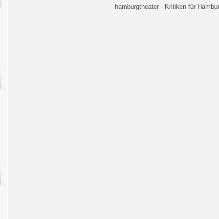
hamburgtheater - Kritiken für Hambur