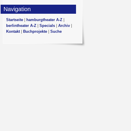
Navigation
Startseite
|
hamburgtheater A-Z
|
berlintheater A-Z
|
Specials
|
Archiv
|
Kontakt
|
Buchprojekte
|
Suche