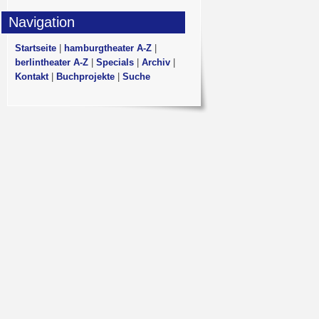
Navigation
Startseite
|
hamburgtheater A-Z
|
berlintheater A-Z
|
Specials
|
Archiv
|
Kontakt
|
Buchprojekte
|
Suche