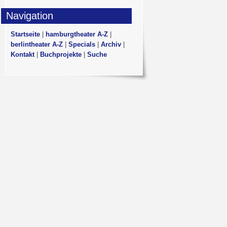
Navigation
Startseite
|
hamburgtheater A-Z
|
berlintheater A-Z
|
Specials
|
Archiv
|
Kontakt
|
Buchprojekte
|
Suche