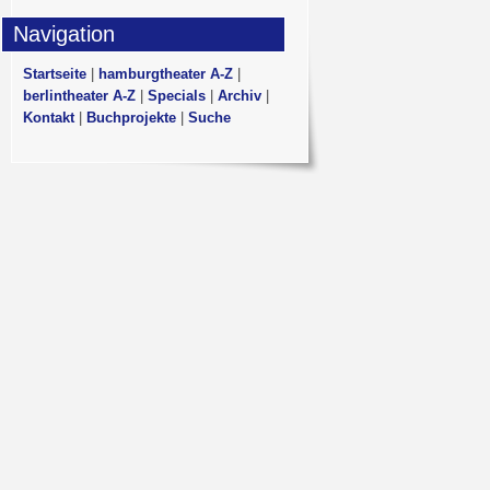
Navigation
Startseite
|
hamburgtheater A-Z
|
berlintheater A-Z
|
Specials
|
Archiv
|
Kontakt
|
Buchprojekte
|
Suche