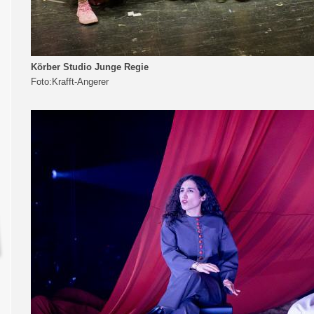
Körber Studio Junge Regie
Foto:Krafft-Angerer