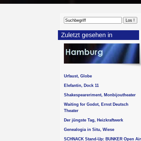
Zuletzt gesehen in
Urfaust, Globe
Elefantin, Dock 11
Shakespeareriment, Monbijoutheater
Waiting for Godot, Ernst Deutsch
Theater
Der jüngste Tag, Heizkraftwerk
Genealogia in Situ, Wiese
SCHNACK Stand-Up: BUNKER Open Air