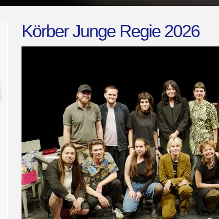
Körber Junge Regie 2026