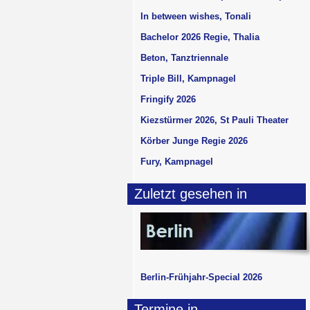
In between wishes, Tonali
Bachelor 2026 Regie, Thalia
Beton, Tanztriennale
Triple Bill, Kampnagel
Fringify 2026
Kiezstürmer 2026, St Pauli Theater
Körber Junge Regie 2026
Fury, Kampnagel
Zuletzt gesehen in
Berlin-Frühjahr-Special 2026
Termine in