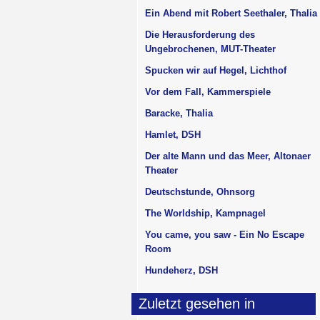
Ein Abend mit Robert Seethaler, Thalia
Die Herausforderung des
Ungebrochenen, MUT-Theater
Spucken wir auf Hegel, Lichthof
Vor dem Fall, Kammerspiele
Baracke, Thalia
Hamlet, DSH
Der alte Mann und das Meer, Altonaer
Theater
Deutschstunde, Ohnsorg
The Worldship, Kampnagel
You came, you saw - Ein No Escape
Room
Hundeherz, DSH
Zuletzt gesehen in