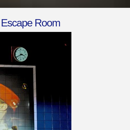
o Escape Room