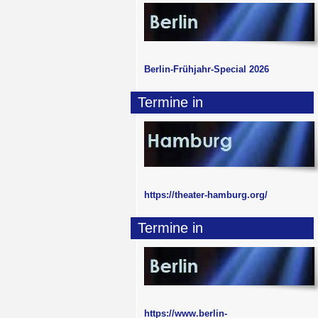
Berlin-Frühjahr-Special 2026
Termine in
https://theater-hamburg.org/
Termine in
https://www.berlin-