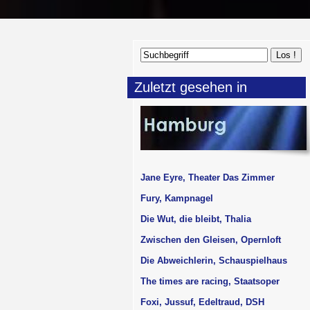
Zuletzt gesehen in
Jane Eyre, Theater Das Zimmer
Fury, Kampnagel
Die Wut, die bleibt, Thalia
Zwischen den Gleisen, Opernloft
Die Abweichlerin, Schauspielhaus
The times are racing, Staatsoper
Foxi, Jussuf, Edeltraud, DSH