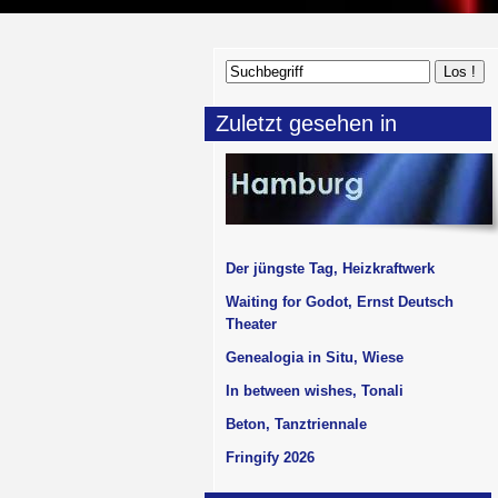
Zuletzt gesehen in
Der jüngste Tag, Heizkraftwerk
Waiting for Godot, Ernst Deutsch
Theater
Genealogia in Situ, Wiese
In between wishes, Tonali
Beton, Tanztriennale
Fringify 2026