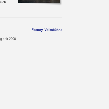
eich
Factory, Volksbühne
g seit 2000