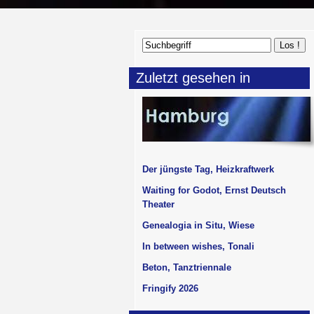
Zuletzt gesehen in
Der jüngste Tag, Heizkraftwerk
Waiting for Godot, Ernst Deutsch
Theater
Genealogia in Situ, Wiese
In between wishes, Tonali
Beton, Tanztriennale
Fringify 2026