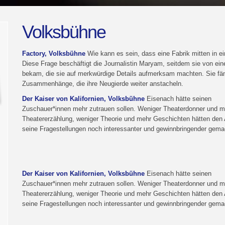
Volksbühne
Factory, Volksbühne
Wie kann es sein, dass eine Fabrik mitten in e
Diese Frage beschäftigt die Journalistin Maryam, seitdem sie von ein
bekam, die sie auf merkwürdige Details aufmerksam machten. Sie fän
Zusammenhänge, die ihre Neugierde weiter anstacheln.
Der Kaiser von Kalifornien, Volksbühne
Eisenach hätte seinen
Zuschauer*innen mehr zutrauen sollen. Weniger Theaterdonner und m
Theatererzählung, weniger Theorie und mehr Geschichten hätten den
seine Fragestellungen noch interessanter und gewinnbringender gema
Der Kaiser von Kalifornien, Volksbühne
Eisenach hätte seinen
Zuschauer*innen mehr zutrauen sollen. Weniger Theaterdonner und m
Theatererzählung, weniger Theorie und mehr Geschichten hätten den
seine Fragestellungen noch interessanter und gewinnbringender gema