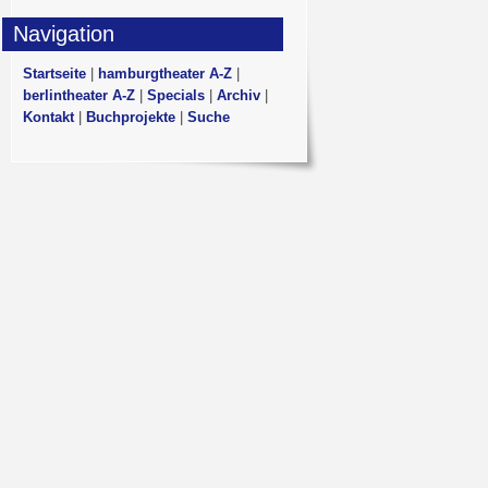
Navigation
Startseite
|
hamburgtheater A-Z
|
berlintheater A-Z
|
Specials
|
Archiv
|
Kontakt
|
Buchprojekte
|
Suche