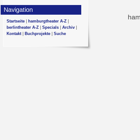
Navigation
ham
Startseite
|
hamburgtheater A-Z
|
berlintheater A-Z
|
Specials
|
Archiv
|
Kontakt
|
Buchprojekte
|
Suche