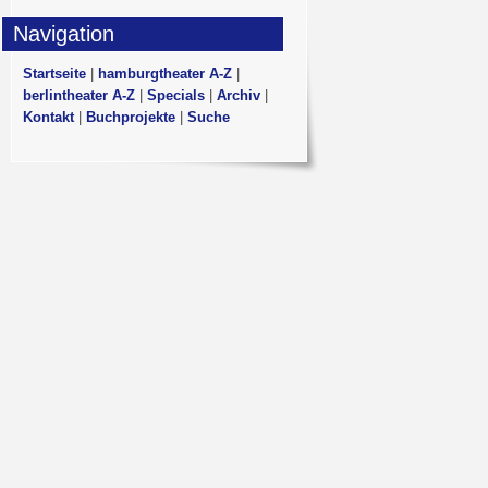
Navigation
Startseite
|
hamburgtheater A-Z
|
berlintheater A-Z
|
Specials
|
Archiv
|
Kontakt
|
Buchprojekte
|
Suche