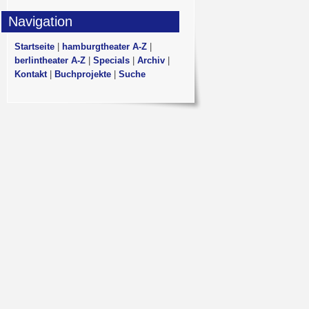
Navigation
Startseite
|
hamburgtheater A-Z
|
berlintheater A-Z
|
Specials
|
Archiv
|
Kontakt
|
Buchprojekte
|
Suche