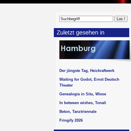
Zuletzt gesehen in
Der jüngste Tag, Heizkraftwerk
Waiting for Godot, Ernst Deutsch
Theater
Genealogia in Situ, Wiese
In between wishes, Tonali
Beton, Tanztriennale
Fringify 2026