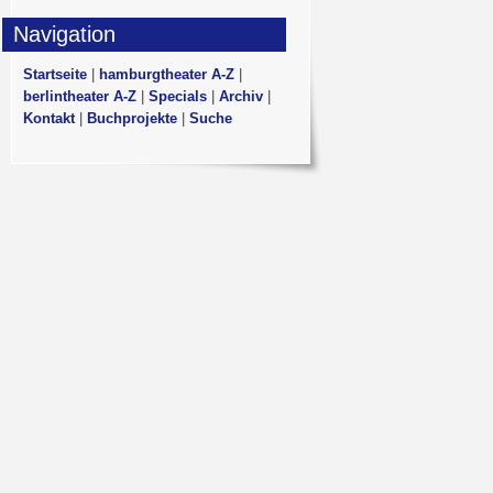
Navigation
Startseite
|
hamburgtheater A-Z
|
berlintheater A-Z
|
Specials
|
Archiv
|
Kontakt
|
Buchprojekte
|
Suche