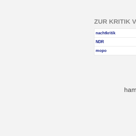
ZUR KRITIK 
nachtkritik
NDR
mopo
ham