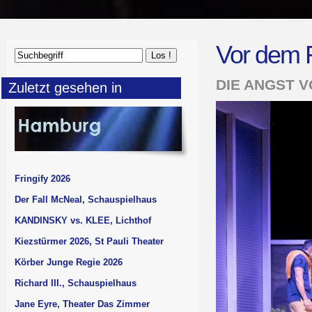
Vor dem 
DIE ANGST 
Zuletzt gesehen in
Fringify 2026
Der Fall McNeal, Schauspielhaus
KANDINSKY vs. KLEE, Lichthof
Kiezstürmer 2026, St Pauli Theater
Körber Junge Regie 2026
Richard III., Schauspielhaus
Jane Eyre, Theater Das Zimmer