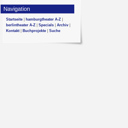
Navigation
Startseite
|
hamburgtheater A-Z
|
berlintheater A-Z
|
Specials
|
Archiv
|
Kontakt
|
Buchprojekte
|
Suche