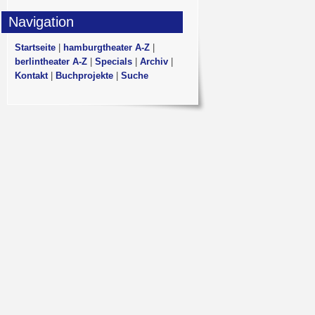
Navigation
Startseite
|
hamburgtheater A-Z
|
berlintheater A-Z
|
Specials
|
Archiv
|
Kontakt
|
Buchprojekte
|
Suche