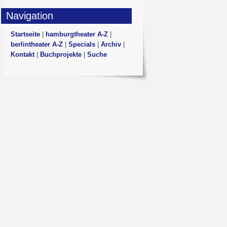
Navigation
Startseite
|
hamburgtheater A-Z
|
berlintheater A-Z
|
Specials
|
Archiv
|
Kontakt
|
Buchprojekte
|
Suche