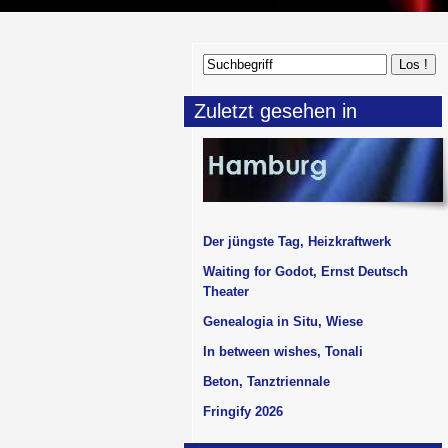
Zuletzt gesehen in
Der jüngste Tag, Heizkraftwerk
Waiting for Godot, Ernst Deutsch
Theater
Genealogia in Situ, Wiese
In between wishes, Tonali
Beton, Tanztriennale
Fringify 2026