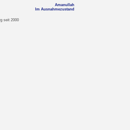
Amanullah
Im Ausnahmezustand
g seit 2000