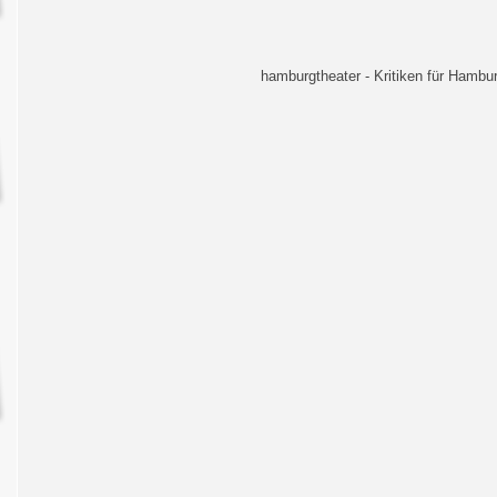
hamburgtheater - Kritiken für Hambur