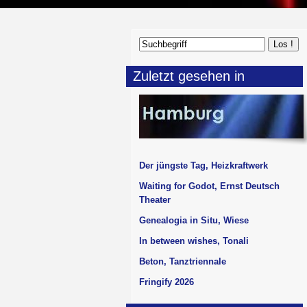
Zuletzt gesehen in
Der jüngste Tag, Heizkraftwerk
Waiting for Godot, Ernst Deutsch
Theater
Genealogia in Situ, Wiese
In between wishes, Tonali
Beton, Tanztriennale
Fringify 2026