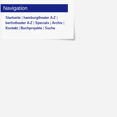
Navigation
Startseite
|
hamburgtheater A-Z
|
berlintheater A-Z
|
Specials
|
Archiv
|
Kontakt
|
Buchprojekte
|
Suche