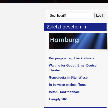
Zuletzt gesehen in
Der jüngste Tag, Heizkraftwerk
Waiting for Godot, Ernst Deutsch
Theater
Genealogia in Situ, Wiese
In between wishes, Tonali
Beton, Tanztriennale
Fringify 2026