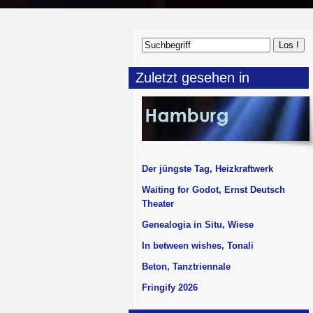
Zuletzt gesehen in
Der jüngste Tag, Heizkraftwerk
Waiting for Godot, Ernst Deutsch
Theater
Genealogia in Situ, Wiese
In between wishes, Tonali
Beton, Tanztriennale
Fringify 2026