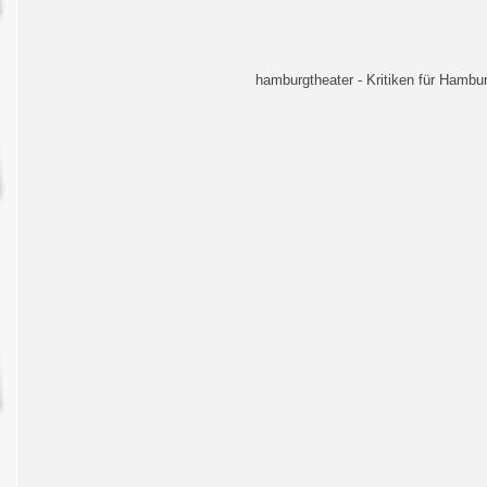
hamburgtheater - Kritiken für Hambur