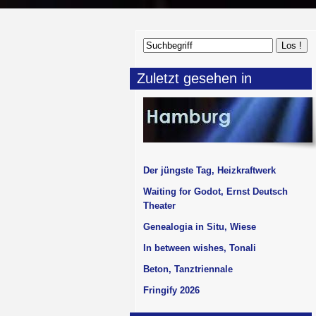
Zuletzt gesehen in
Der jüngste Tag, Heizkraftwerk
Waiting for Godot, Ernst Deutsch
Theater
Genealogia in Situ, Wiese
In between wishes, Tonali
Beton, Tanztriennale
Fringify 2026